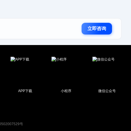
立即咨询
APP下载
小程序
微信公众号
502007529号