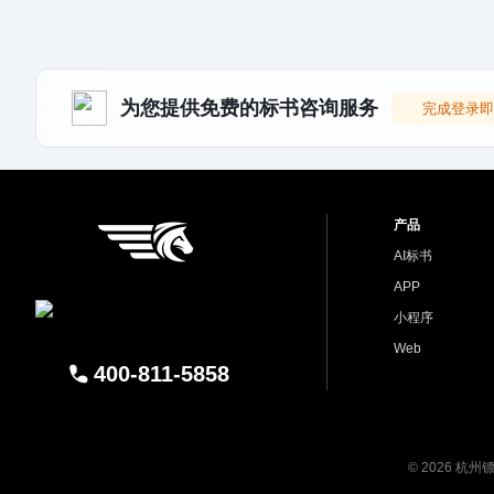
为您提供免费的标书咨询服务
完成登录即
产品
AI标书
APP
小程序
Web
400-811-5858
© 2026 