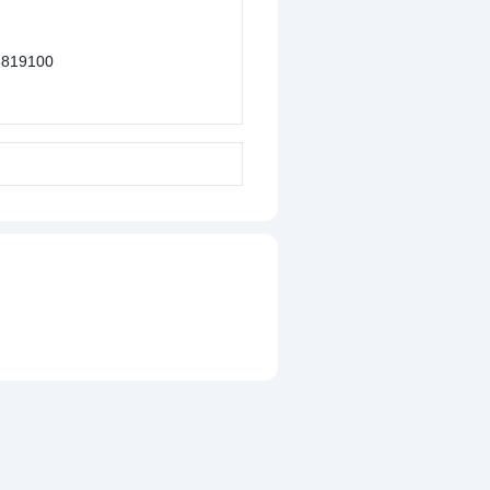
819100