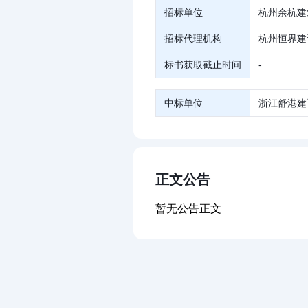
招标单位
杭州余杭建
招标代理机构
杭州恒界建
标书获取截止时间
-
中标单位
浙江舒港建
正文公告
暂无公告正文