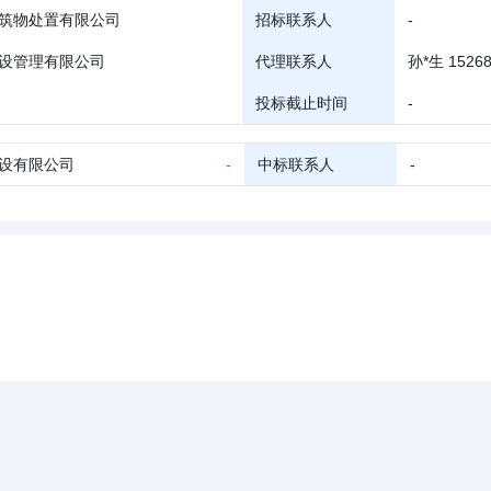
筑物处置有限公司
招标联系人
-
设管理有限公司
代理联系人
孙*生 15268
投标截止时间
-
设有限公司
-
中标联系人
-