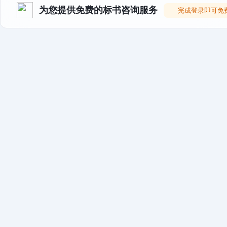
为您提供免费的标书咨询服务
完成登录即可免