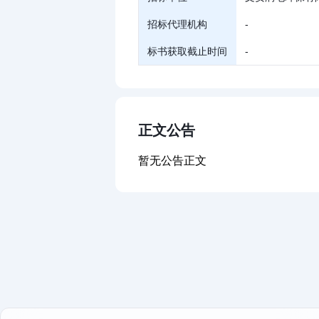
招标代理机构
-
标书获取截止时间
-
正文公告
暂无公告正文