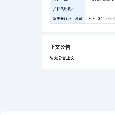
招标代理机构
-
标书获取截止时间
2026-07-13 00:
正文公告
暂无公告正文