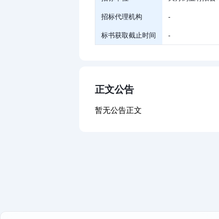
招标代理机构
-
标书获取截止时间
-
正文公告
暂无公告正文