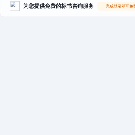
为您提供免费的标书咨询服务
完成登录即可免