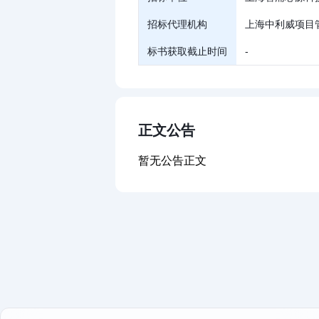
招标代理机构
上海中利威项目
标书获取截止时间
-
正文公告
暂无公告正文