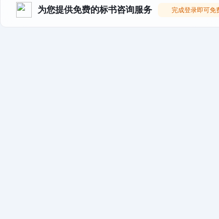
为您提供免费的标书咨询服务
完成登录即可免