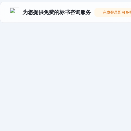
为您提供免费的标书咨询服务
完成登录即可免