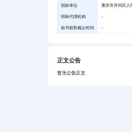
招标单位
重庆市开州区人
招标代理机构
-
标书获取截止时间
-
正文公告
暂无公告正文