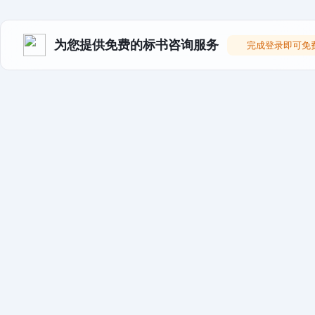
为您提供免费的标书咨询服务
完成登录即可免