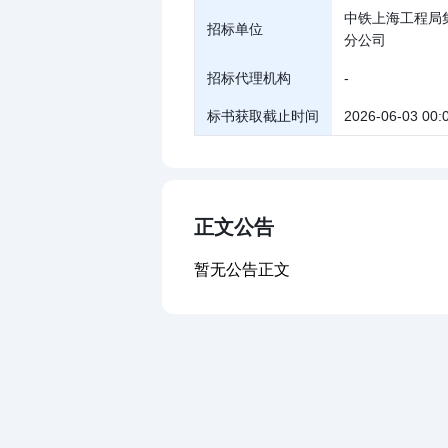
中铁上海工程局
招标单位
分公司
招标代理机构
-
标书获取截止时间
2026-06-03 00:
正文公告
暂无公告正文