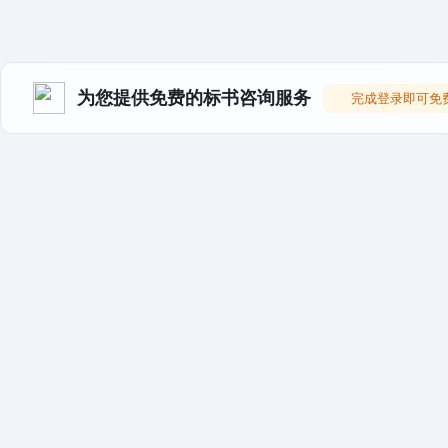
为您提供免费的标书咨询服务
完成登录即可免