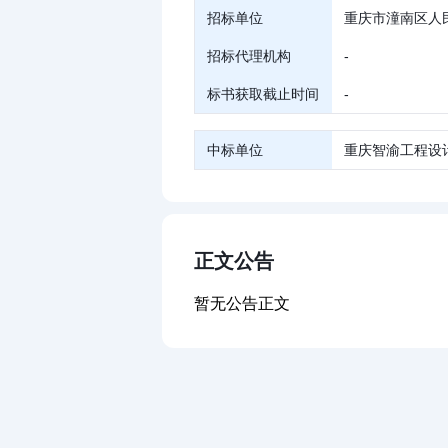
招标单位
重庆市潼南区人
招标代理机构
-
标书获取截止时间
-
中标单位
重庆智渝工程设
正文公告
暂无公告正文