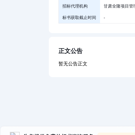
招标代理机构
甘肃全隆项目管
标书获取截止时间
-
正文公告
暂无公告正文