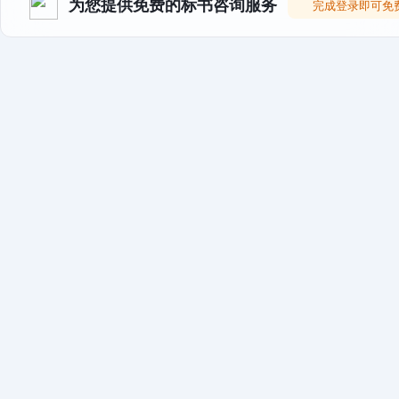
为您提供免费的标书咨询服务
完成登录即可免