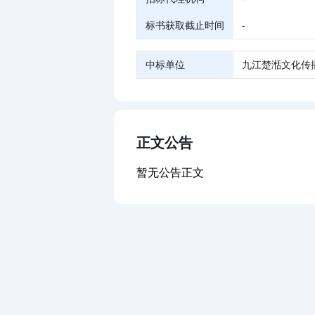
标书获取截止时间
-
中标单位
九江楚湉文化传
正文公告
暂无公告正文