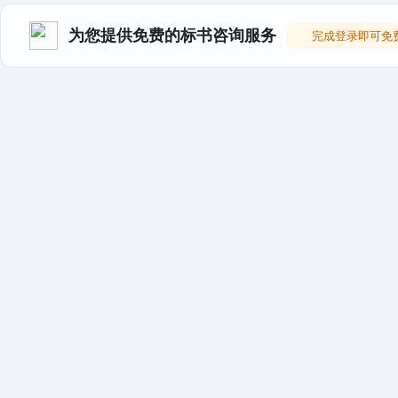
为您提供免费的标书咨询服务
完成登录即可免