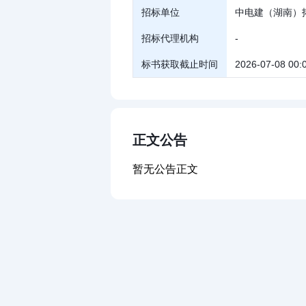
招标单位
中电建（湖南）
招标代理机构
-
标书获取截止时间
2026-07-08 00:
正文公告
暂无公告正文