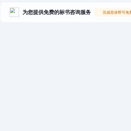
为您提供免费的标书咨询服务
完成登录即可免