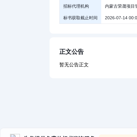
招标代理机构
内蒙古荣晟项目
标书获取截止时间
2026-07-14 00:
正文公告
暂无公告正文