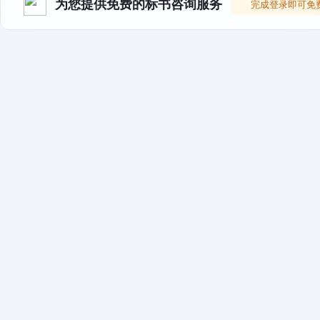
为您提供免费的标书咨询服务
完成登录即可免