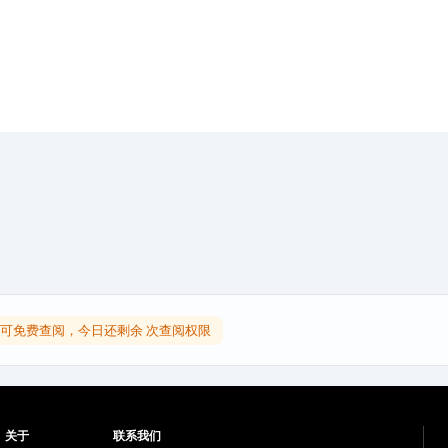
可免费查阅，今日还剩余 次查阅权限
关于
联系我们