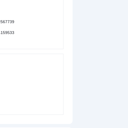
567739
159533