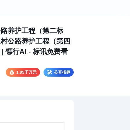
公路养护工程（第二标
年农村公路养护工程（第四
镖行AI - 标讯免费看
1.95千万元
公开招标