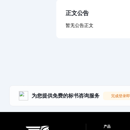
正文公告
暂无公告正文
为您提供免费的标书咨询服务
完成登录即
产品