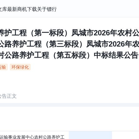
文库
最新商机
下载
关于镖行
路养护工程（第一标段）凤城市2026年农村
村公路养护工程（第三标段）凤城市2026
村公路养护工程（第五标段）中标结果公告 | 
运输
环保绿化
公告正文
运输事业发展中心农村公路养护工