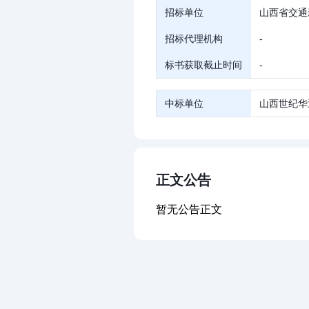
招标单位
山西省交通
招标代理机构
-
标书获取截止时间
-
中标单位
山西世纪华
正文公告
暂无公告正文