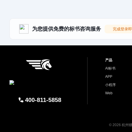
为您提供免费的标书咨询服务
完成登录即
产品
AI标书
APP
小程序
Web
400-811-5858
© 2026 