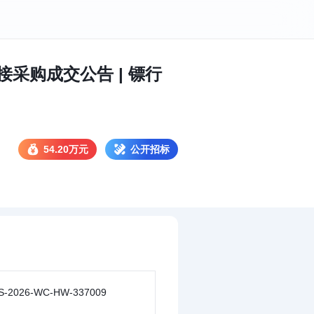
采购成交公告 | 镖行
54.20万元
公开招标
S-2026-WC-HW-337009