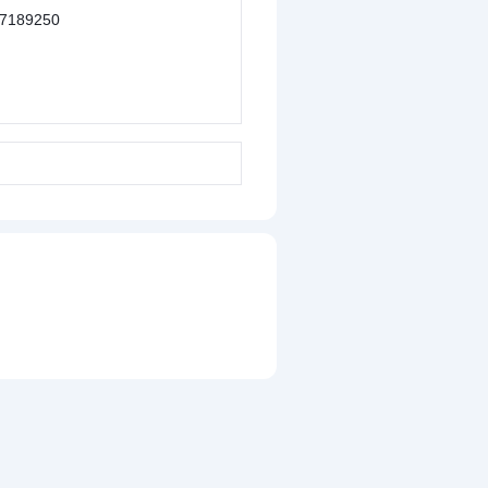
7189250