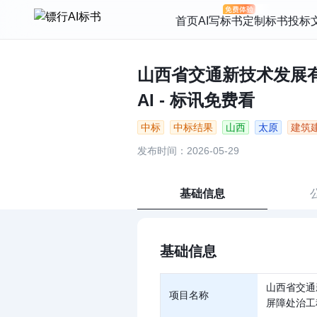
首页
AI写标书
定制标书
投标
山西省交通新技术发展有
AI - 标讯免费看
中标
中标结果
山西
太原
建筑
发布时间：2026-05-29
基础信息
基础信息
山西省交通
项目名称
屏障处治工