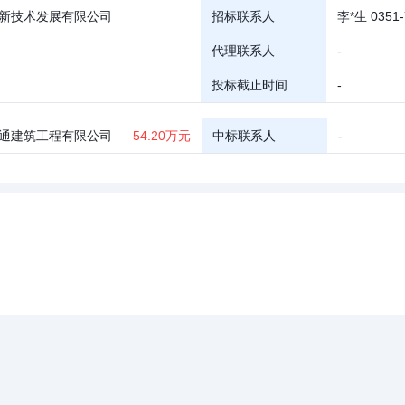
新技术发展有限公司
招标联系人
李*生 0351-
代理联系人
-
投标截止时间
-
通建筑工程有限公司
54.20万元
中标联系人
-