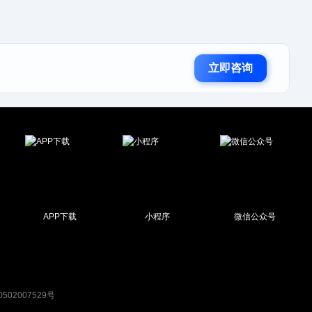
立即咨询
APP下载
小程序
微信公众号
502007529号