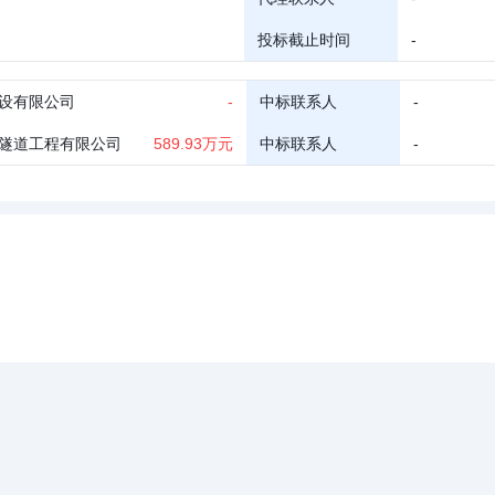
投标截止时间
-
设有限公司
-
中标联系人
-
隧道工程有限公司
589.93万元
中标联系人
-