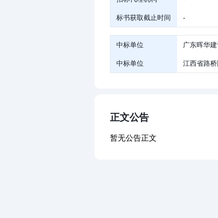
标书获取截止时间
-
中标单位
广东晖华建
中标单位
江西省路桥
正文公告
暂无公告正文