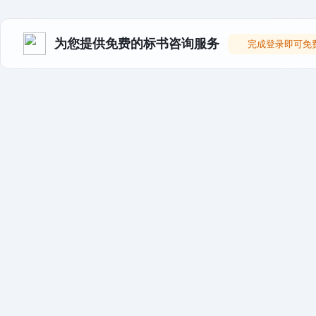
为您提供免费的标书咨询服务
完成登录即可免