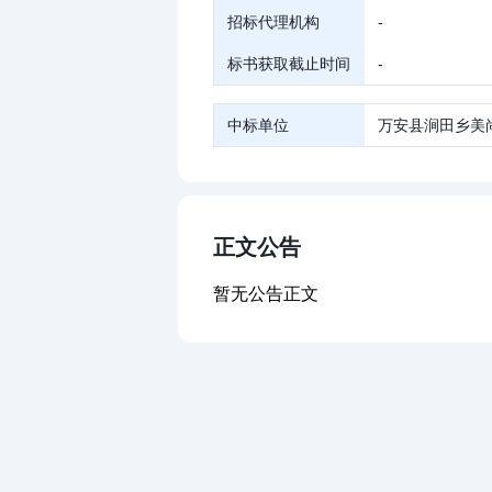
招标代理机构
-
标书获取截止时间
-
中标单位
万安县涧田乡美
正文公告
暂无公告正文