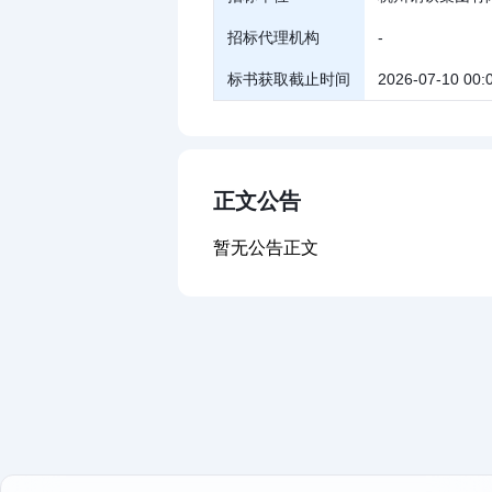
招标代理机构
-
标书获取截止时间
2026-07-10 00:
正文公告
暂无公告正文