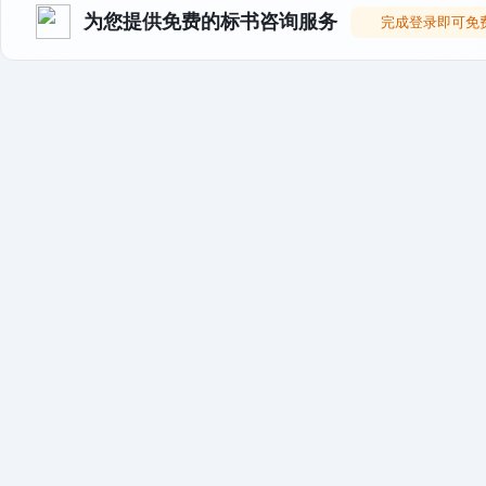
为您提供免费的标书咨询服务
完成登录即可免