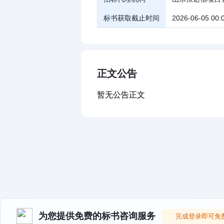
标书获取截止时间
2026-06-05 00:
正文公告
暂无公告正文
为您提供免费的标书咨询服务
完成登录即可免