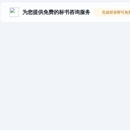
为您提供免费的标书咨询服务
完成登录即可免