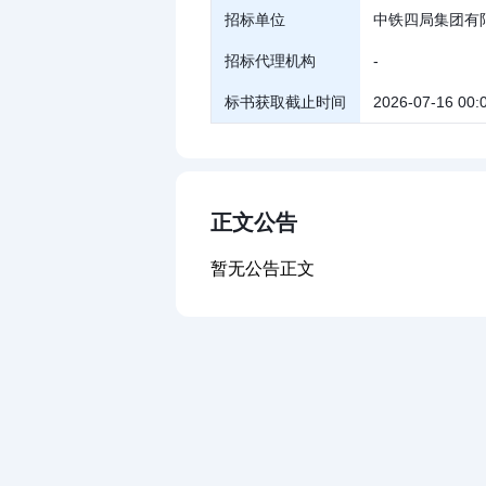
招标单位
中铁四局集团有
招标代理机构
-
标书获取截止时间
2026-07-16 00:
正文公告
暂无公告正文