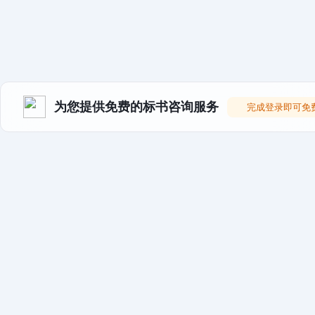
为您提供免费的标书咨询服务
完成登录即可免