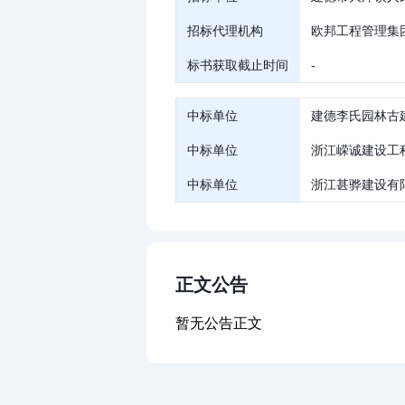
招标代理机构
欧邦工程管理集
标书获取截止时间
-
中标单位
建德李氏园林古
中标单位
浙江嵘诚建设工
中标单位
浙江甚骅建设有
正文公告
暂无公告正文