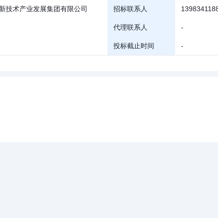
新技术产业发展集团有限公司
招标联系人
139834118
代理联系人
-
投标截止时间
-