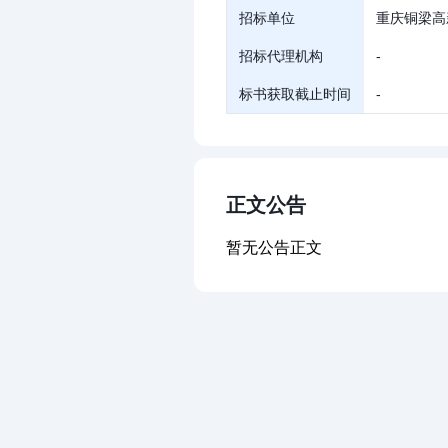
招标单位
重庆铜梁高
招标代理机构
-
标书获取截止时间
-
正文公告
暂无公告正文