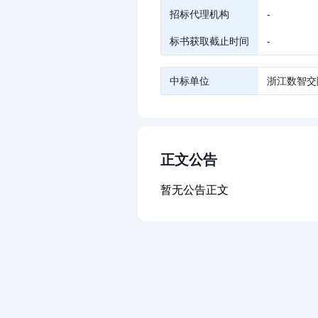
招标代理机构
-
标书获取截止时间
-
中标单位
浙江数智交
正文公告
暂无公告正文