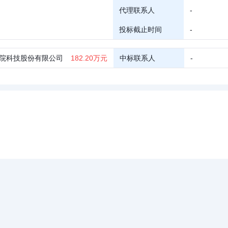
代理联系人
-
投标截止时间
-
院科技股份有限公司
182.20万元
中标联系人
-