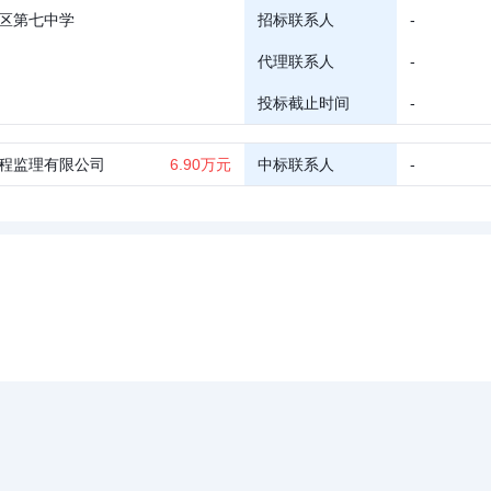
区第七中学
招标联系人
-
代理联系人
-
投标截止时间
-
程监理有限公司
6.90万元
中标联系人
-