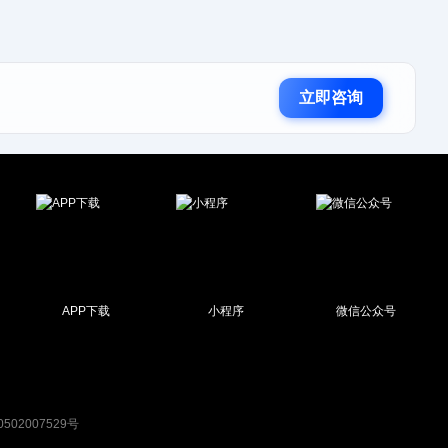
立即咨询
APP下载
小程序
微信公众号
502007529号