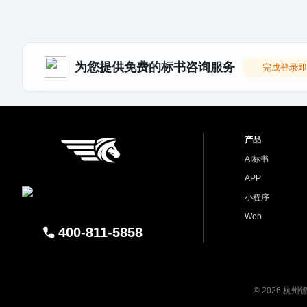
为您提供免费的标书咨询服务
完成登录即
产品
AI标书
APP
小程序
Web
400-811-5858
© 2026 