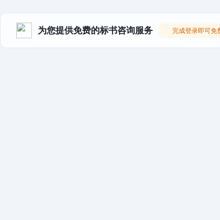
为您提供免费的标书咨询服务
完成登录即可免