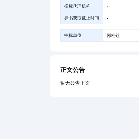
招标代理机构
-
标书获取截止时间
-
中标单位
郭桂铨
正文公告
暂无公告正文