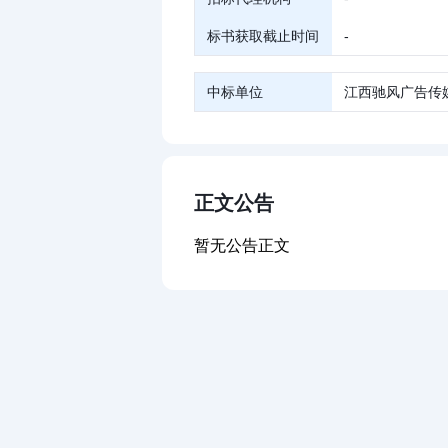
标书获取截止时间
-
中标单位
江西驰风广告传
正文公告
暂无公告正文