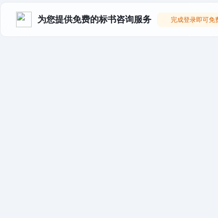
为您提供免费的标书咨询服务
完成登录即可免