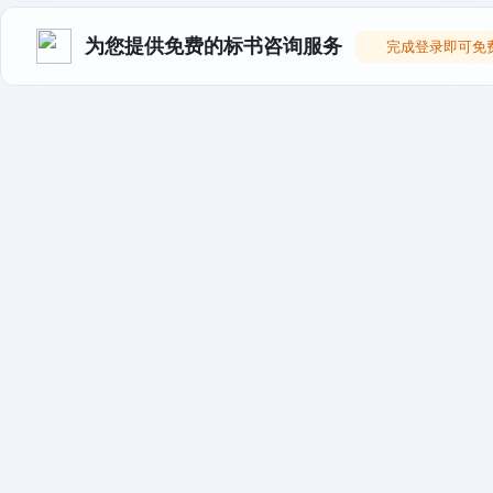
为您提供免费的标书咨询服务
完成登录即可免