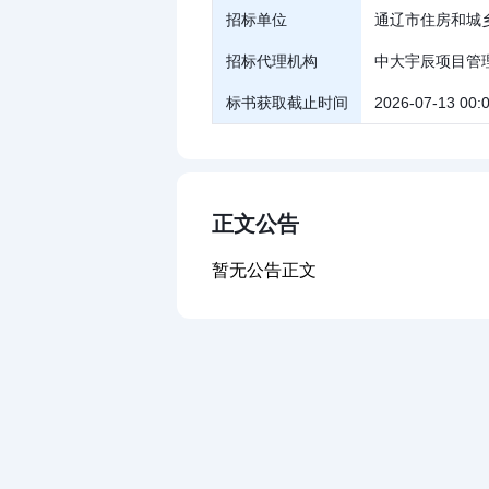
招标单位
通辽市住房和城
招标代理机构
中大宇辰项目管
标书获取截止时间
2026-07-13 00:
正文公告
暂无公告正文