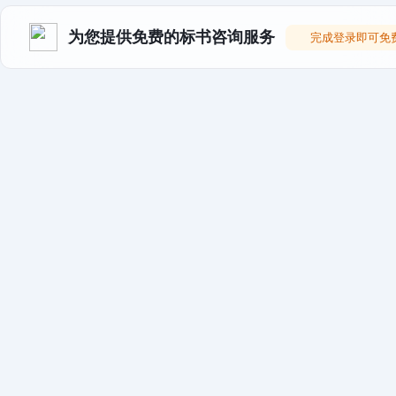
为您提供免费的标书咨询服务
完成登录即可免