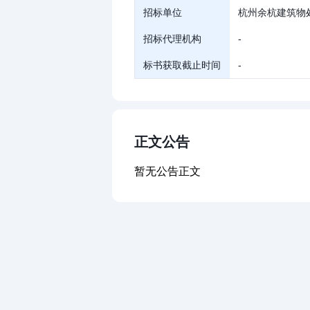
招标单位
杭州余杭建筑物
招标代理机构
-
标书获取截止时间
-
正文公告
暂无公告正文