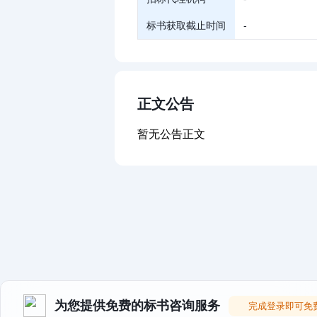
标书获取截止时间
-
正文公告
暂无公告正文
为您提供免费的标书咨询服务
完成登录即可免