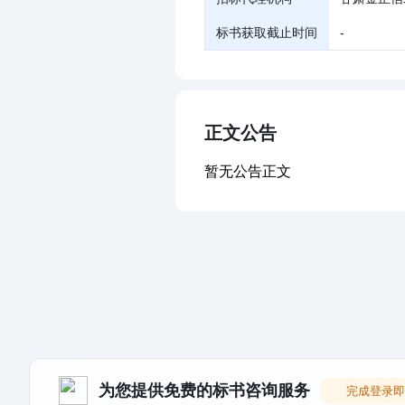
标书获取截止时间
-
正文公告
暂无公告正文
为您提供免费的标书咨询服务
完成登录即