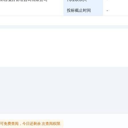
投标截止时间
-
可免费查阅，今日还剩余 次查阅权限