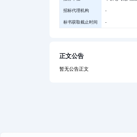
招标代理机构
-
标书获取截止时间
-
正文公告
暂无公告正文