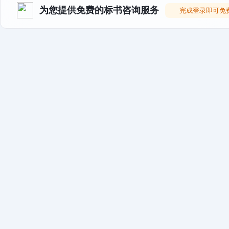
为您提供免费的标书咨询服务
完成登录即可免