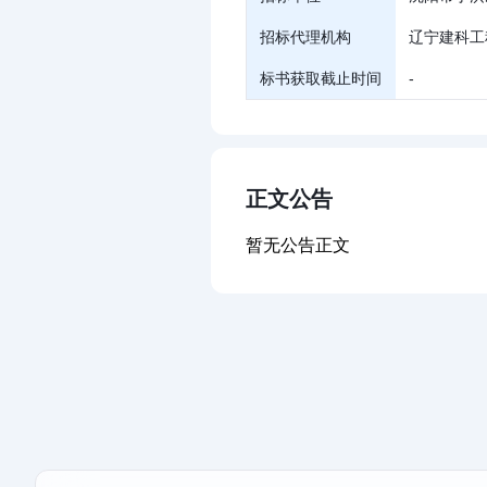
招标代理机构
辽宁建科工
标书获取截止时间
-
正文公告
暂无公告正文