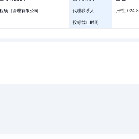
程项目管理有限公司
代理联系人
张*生 024-8
投标截止时间
-