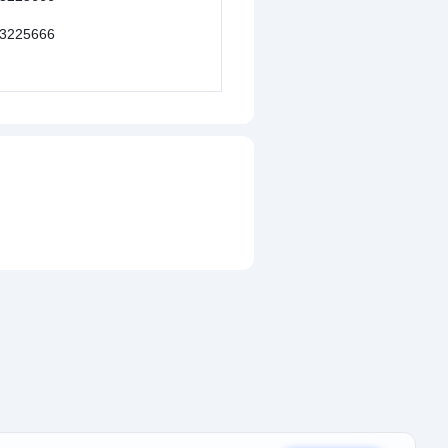
3225666