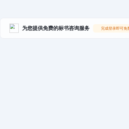
为您提供免费的标书咨询服务
完成登录即可免