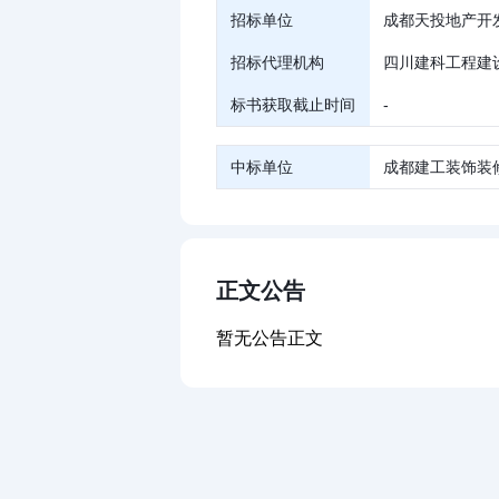
招标单位
成都天投地产开
招标代理机构
四川建科工程建
标书获取截止时间
-
中标单位
成都建工装饰装
正文公告
暂无公告正文