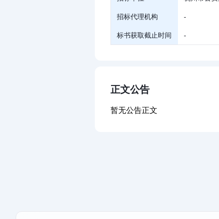
招标代理机构
-
标书获取截止时间
-
正文公告
暂无公告正文