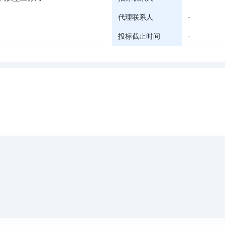
代理联系人
-
投标截止时间
-