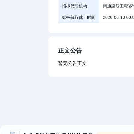
招标代理机构
南通建辰工程咨
标书获取截止时间
2026-06-10 00:
正文公告
暂无公告正文