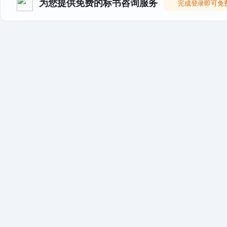
为您提供免费的标书咨询服务
完成登录即可免