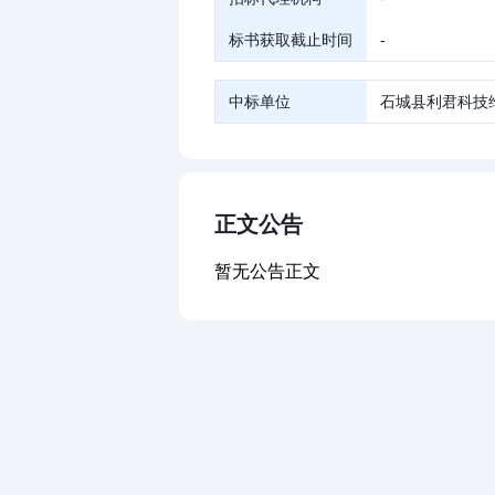
标书获取截止时间
-
中标单位
石城县利君科技
正文公告
暂无公告正文