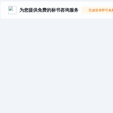
为您提供免费的标书咨询服务
完成登录即可免