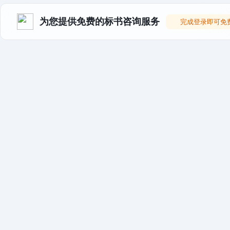
为您提供免费的标书咨询服务
完成登录即可免