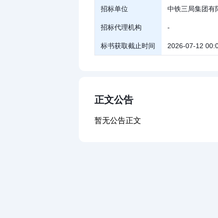
招标单位
中铁三局集团有
招标代理机构
-
标书获取截止时间
2026-07-12 00:
正文公告
暂无公告正文