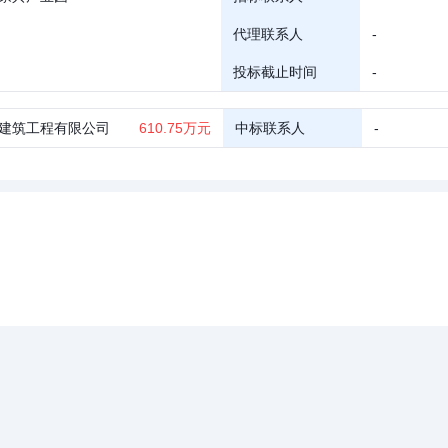
代理联系人
-
投标截止时间
-
建筑工程有限公司
610.75万元
中标联系人
-