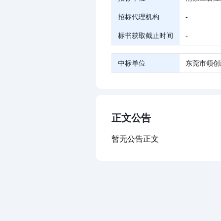
招标代理机构
-
标书获取截止时间
-
中标单位
东莞市领创
正文公告
暂无公告正文