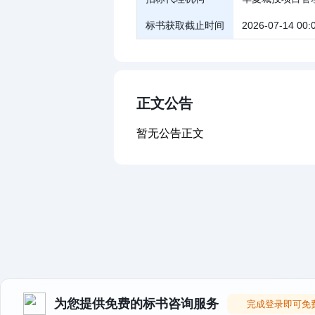
标书获取截止时间
2026-07-14 00:
正文公告
暂无公告正文
为您提供免费的标书咨询服务
完成登录即可免