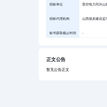
招标单位
晋控电力同兴山
招标代理机构
山西煤炭建设监
标书获取截止时间
-
正文公告
暂无公告正文