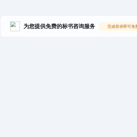
为您提供免费的标书咨询服务
完成登录即可免