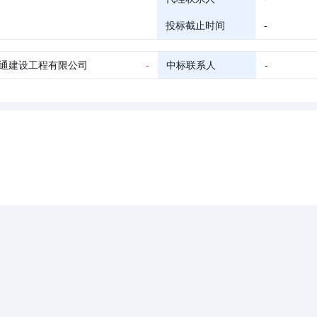
投标截止时间
-
通建设工程有限公司
-
中标联系人
-