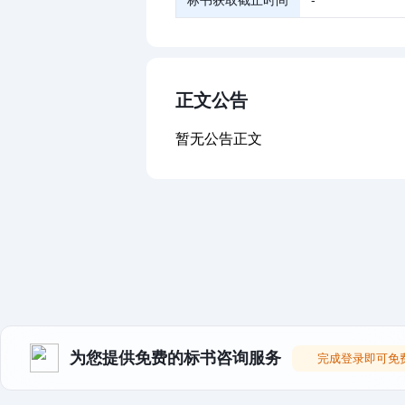
标书获取截止时间
-
正文公告
暂无公告正文
为您提供免费的标书咨询服务
完成登录即可免