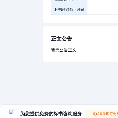
标书获取截止时间
-
正文公告
暂无公告正文
为您提供免费的标书咨询服务
完成登录即可免