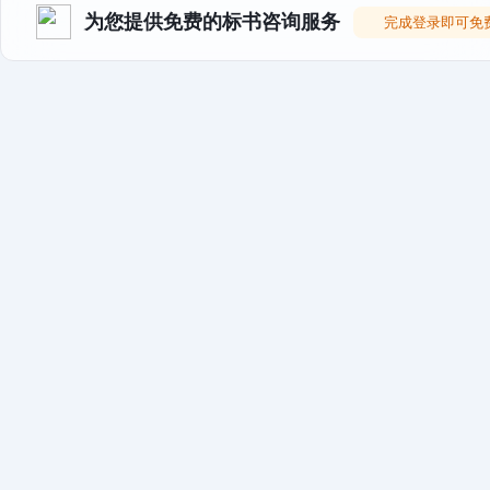
为您提供免费的标书咨询服务
完成登录即可免