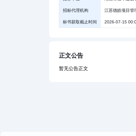
招标代理机构
江苏德皓项目管
标书获取截止时间
2026-07-15 00:
正文公告
暂无公告正文