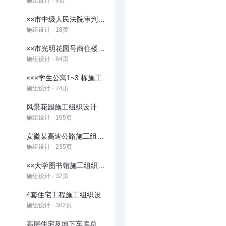
施组设计 · 8页
××市中级人民法院审判楼施工组织设计方案
施组设计 · 18页
××市光明花园号商住楼施工组织设计
施组设计 · 64页
×××学生公寓1~3 栋施工组织设计方案
施组设计 · 74页
风景花园施工组织设计
施组设计 · 165页
安徽某高速公路施工组织设计
施组设计 · 235页
××大学图书馆施工组织设计
施组设计 · 32页
4套住宅工程施工组织设计方案(鲁班奖)
施组设计 · 382页
高层住宅及地下车库总包工程施工组织设计