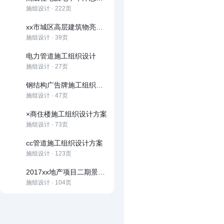
施组设计 · 222页
xx市城区高层建筑物亮化工程施工组织设计
施组设计 · 39页
电力管道施工组织设计
施组设计 · 27页
钢结构广告牌施工组织设计方案
施组设计 · 47页
×商住楼施工组织设计方案
施组设计 · 73页
cc管道施工组织设计方案
施组设计 · 123页
2017xx地产项目二期景观、小区道路及雨污水管网工程施工组织设计
施组设计 · 104页