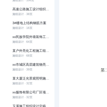
施组设计 · 106页
高速公路施工设计组织（范例）
施组设计 · 38页
3#楼地上结构钢筋方案
施组设计 · 16页
xx民族学院外墙装饰工程施工组织设计方案
施组设计 · 64页
某户外亮化工程施工组织设计方案
施组设计 · 68页
xx市城区高层建筑物亮化工程施工组织设计
施组设计 · 39页
某大厦泛光景观照明施工组织设计
施组设计 · 32页
xx服饰有限公司厂区项目模板
施组设计 · 32页
玉溪施工组织设计定稿