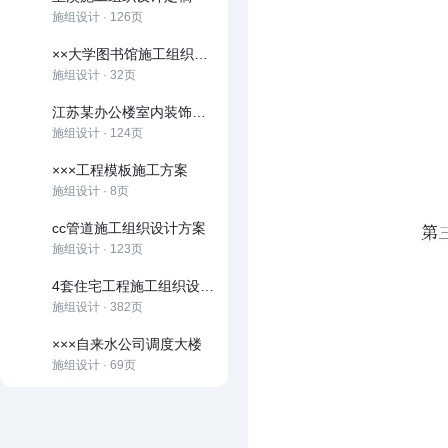
施组设计 · 126页
××大学图书馆施工组织设计
施组设计 · 32页
江苏某办公楼室内装饰施工组织设计方案
施组设计 · 124页
×××工程模板施工方案
施组设计 · 8页
cc管道施工组织设计方案
施组设计 · 123页
4套住宅工程施工组织设计方案(鲁班奖)
施组设计 · 382页
×××自来水公司调度大楼
施组设计 · 69页