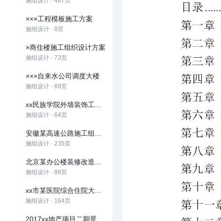
施组设计 · 487页
×××工程模板施工方案
施组设计 · 8页
×商住楼施工组织设计方案
施组设计 · 73页
×××自来水公司调度大楼
施组设计 · 69页
xx民族学院外墙装饰工程施工组织设计方案
施组设计 · 64页
安徽某高速公路施工组织设计
施组设计 · 235页
北京某办公楼装修改造施工组织设计方案
施组设计 · 89页
xx市某医院综合住院大楼施工组织设计
施组设计 · 164页
2017xx地产项目二期景观、小区道路及雨污水管网工程施工组织设计