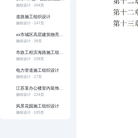
施组设计 · 104页
道路施工组织设计
施组设计 · 147页
xx市城区高层建筑物亮化工程施工组织设计
施组设计 · 39页
市政工程滨海路施工组织设计
施组设计 · 158页
电力管道施工组织设计
施组设计 · 27页
江苏某办公楼室内装饰施工组织设计方案
施组设计 · 124页
风景花园施工组织设计
施组设计 · 165页