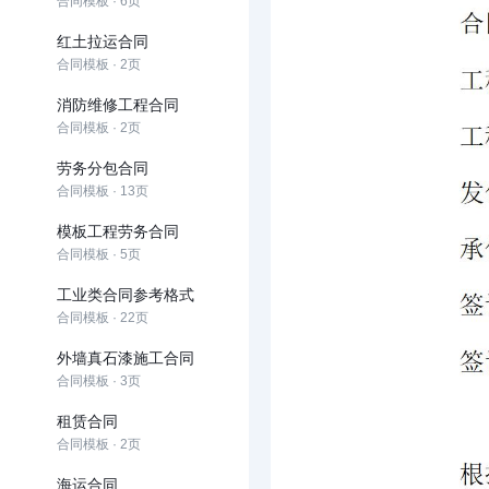
合同模板 · 6页
红土拉运合同
合同模板 · 2页
消防维修工程合同
合同模板 · 2页
劳务分包合同
合同模板 · 13页
模板工程劳务合同
合同模板 · 5页
工业类合同参考格式
合同模板 · 22页
外墙真石漆施工合同
合同模板 · 3页
租赁合同
合同模板 · 2页
海运合同