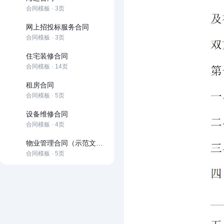
合同模板 · 3页
网上招投标服务合同
合同模板 · 3页
住宅装修合同
合同模板 · 14页
租房合同
合同模板 · 5页
设备维修合同
合同模板 · 4页
物业管理合同（示范文本）
合同模板 · 5页