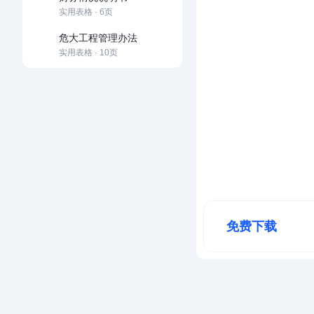
实用表格 · 6页
危大工程管理办法
实用表格 · 10页
免费下载