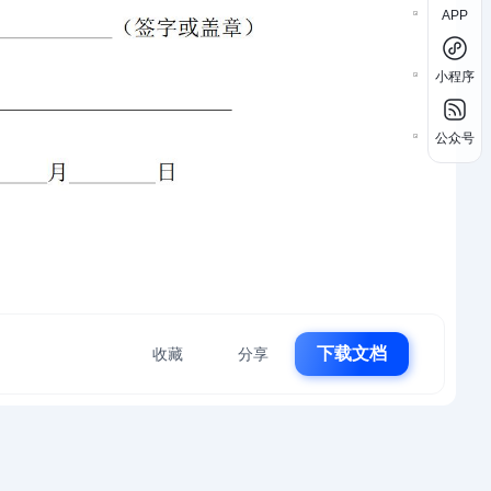
APP
小程序
公众号
下载文档
收藏
分享