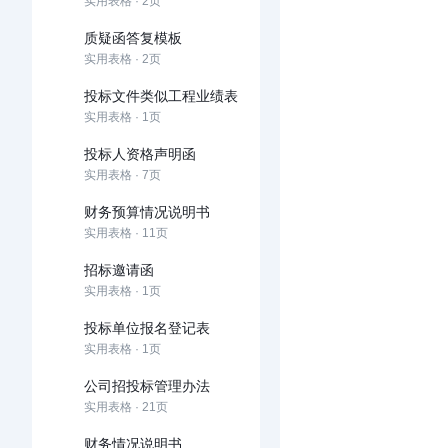
实用表格 · 2页
质疑函答复模板
实用表格 · 2页
投标文件类似工程业绩表
实用表格 · 1页
投标人资格声明函
实用表格 · 7页
财务预算情况说明书
实用表格 · 11页
招标邀请函
实用表格 · 1页
投标单位报名登记表
实用表格 · 1页
公司招投标管理办法
实用表格 · 21页
财务情况说明书