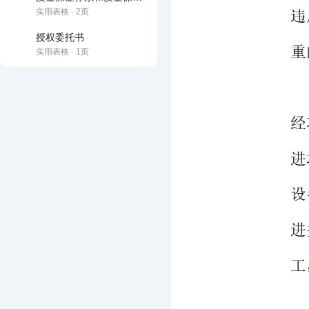
实用表格 · 2页
授权委托书
实用表格 · 1页