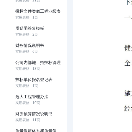
实用表格 · 21页
投标文件类似工程业绩表
实用表格 · 1页
质疑函答复模板
实用表格 · 2页
财务情况说明书
实用表格 · 6页
公司内部施工招投标管理
实用表格 · 13页
投标单位报名登记表
实用表格 · 1页
危大工程管理办法
实用表格 · 10页
财务预算情况说明书
实用表格 · 11页
质量保证体系和质量保证措施