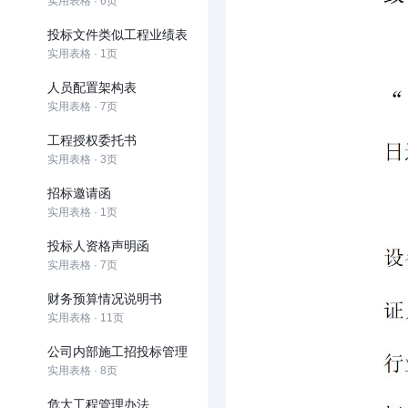
实用表格 · 6页
投标文件类似工程业绩表
实用表格 · 1页
人员配置架构表
实用表格 · 7页
工程授权委托书
实用表格 · 3页
招标邀请函
实用表格 · 1页
投标人资格声明函
实用表格 · 7页
财务预算情况说明书
实用表格 · 11页
公司内部施工招投标管理
实用表格 · 8页
危大工程管理办法