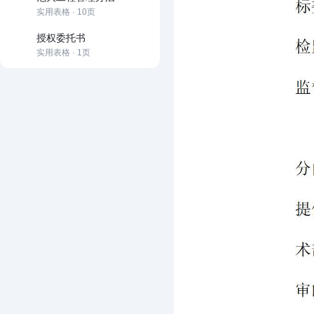
实用表格 · 10页
授权委托书
实用表格 · 1页